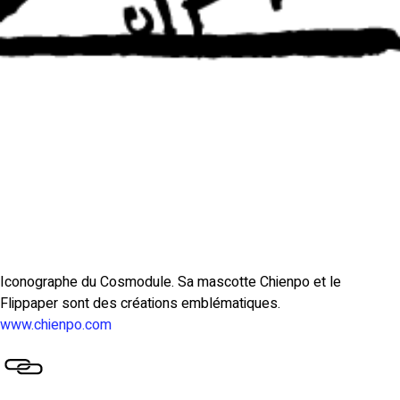
JÉRÉMIE
CORTIAL
Iconographe du Cosmodule. Sa mascotte Chienpo et le
Flippaper sont des créations emblématiques.
www.chienpo.com